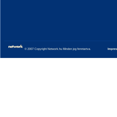
© 2007 Copyright Network.hu Minden jog fenntartva.
Impre