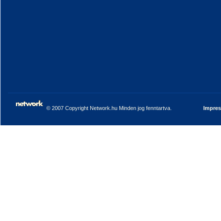
© 2007 Copyright Network.hu Minden jog fenntartva.
Impre