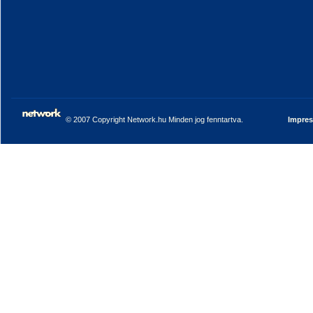
© 2007 Copyright Network.hu Minden jog fenntartva.
Impre