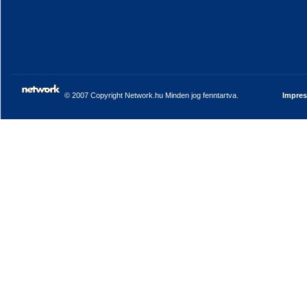
© 2007 Copyright Network.hu Minden jog fenntartva.
Impre