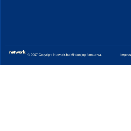
© 2007 Copyright Network.hu Minden jog fenntartva.
Impre