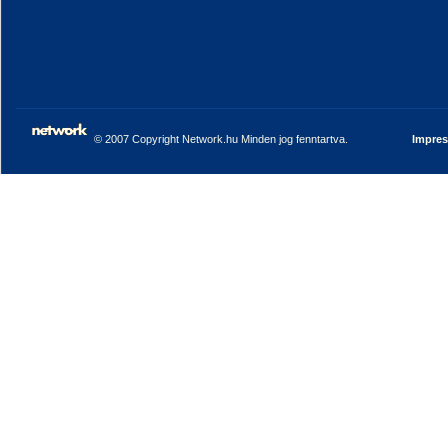
© 2007 Copyright Network.hu Minden jog fenntartva.
Impre