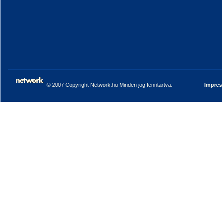
© 2007 Copyright Network.hu Minden jog fenntartva.
Impre