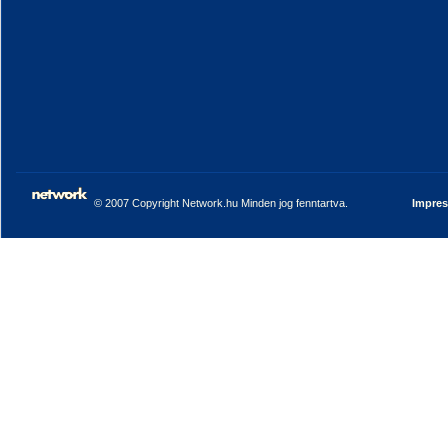
© 2007 Copyright Network.hu Minden jog fenntartva.
Impre