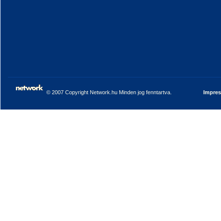
© 2007 Copyright Network.hu Minden jog fenntartva.
Impre