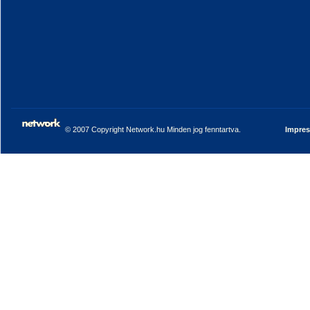
© 2007 Copyright Network.hu Minden jog fenntartva.
Impre