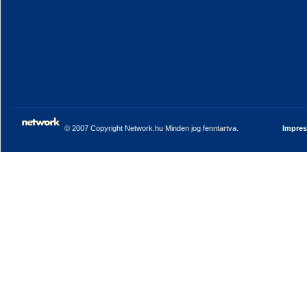
© 2007 Copyright Network.hu Minden jog fenntartva.
Impre