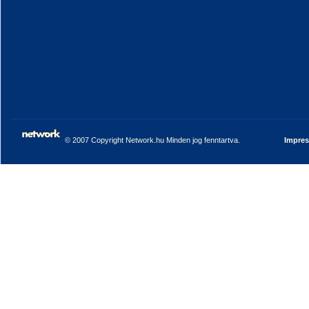
© 2007 Copyright Network.hu Minden jog fenntartva.
Impre