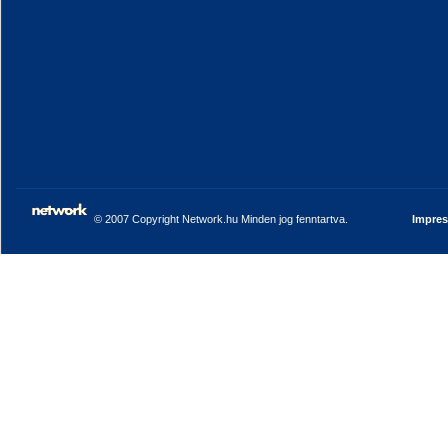
© 2007 Copyright Network.hu Minden jog fenntartva.
Impre