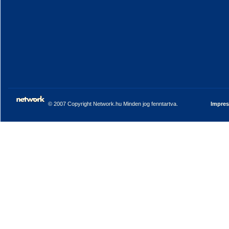
© 2007 Copyright Network.hu Minden jog fenntartva.
Impre