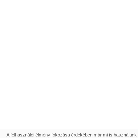
A felhasználói élmény fokozása érdekében már mi is használunk 