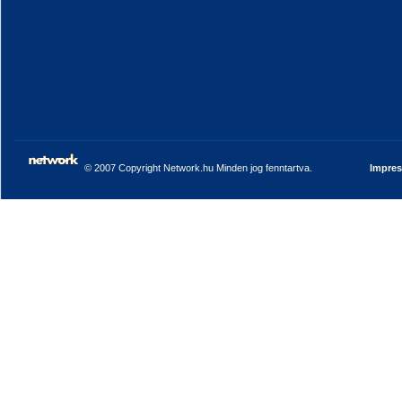
© 2007 Copyright Network.hu Minden jog fenntartva.
Impre