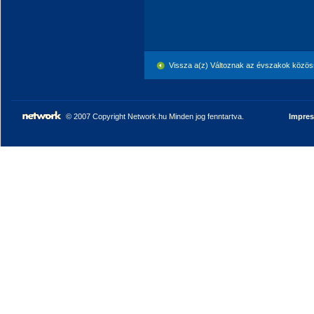
Vissza a(z) Változnak az évszakok közös
© 2007 Copyright Network.hu Minden jog fenntartva.
Impre