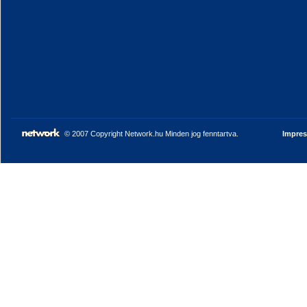
© 2007 Copyright Network.hu Minden jog fenntartva.
Impre