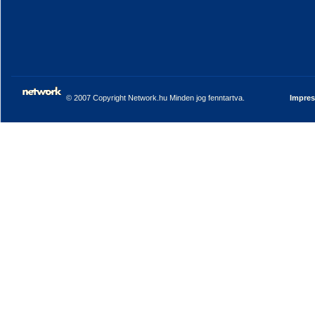
© 2007 Copyright Network.hu Minden jog fenntartva.
Impre