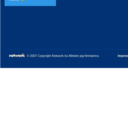
© 2007 Copyright Network.hu Minden jog fenntartva.
Impre