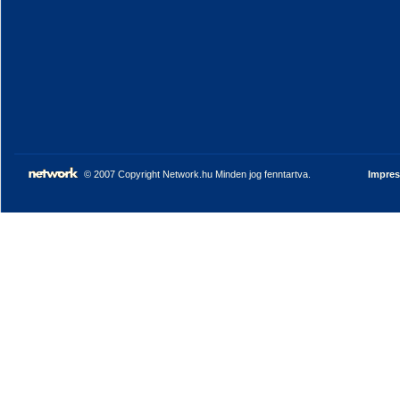
© 2007 Copyright Network.hu Minden jog fenntartva.
Impre