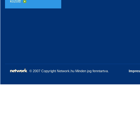
között!
© 2007 Copyright Network.hu Minden jog fenntartva.
Impre