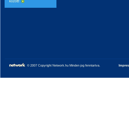
között!
© 2007 Copyright Network.hu Minden jog fenntartva.
Impre