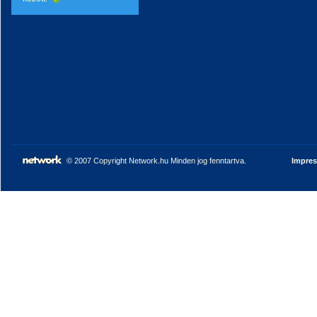
© 2007 Copyright Network.hu Minden jog fenntartva.
Impre