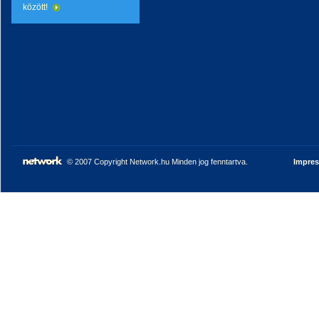
között!
© 2007 Copyright Network.hu Minden jog fenntartva.
Impre