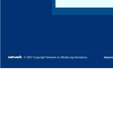
© 2007 Copyright Network.hu Minden jog fenntartva.
Impre