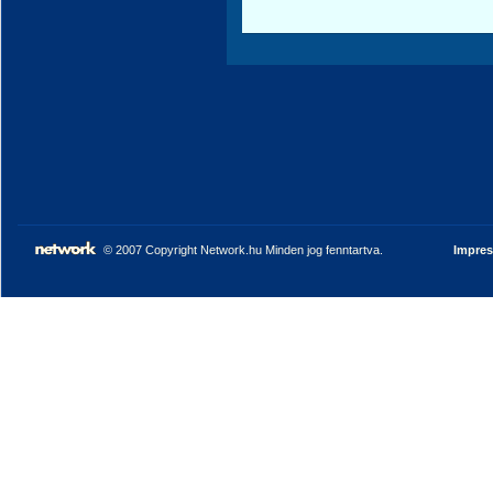
© 2007 Copyright Network.hu Minden jog fenntartva.
Impre