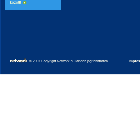
között!
© 2007 Copyright Network.hu Minden jog fenntartva.
Impre