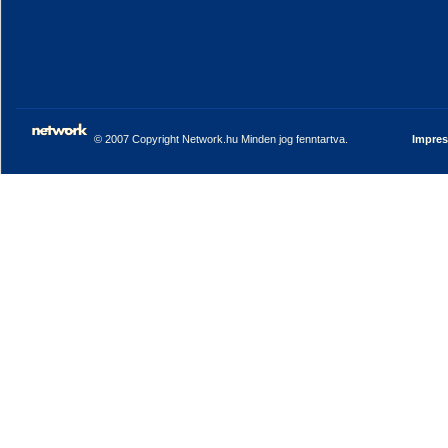
© 2007 Copyright Network.hu Minden jog fenntartva.
Impre