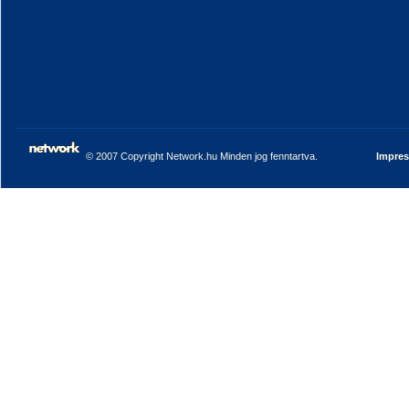
© 2007 Copyright Network.hu Minden jog fenntartva.
Impre