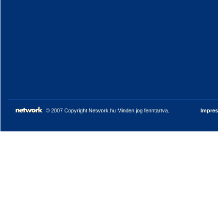
© 2007 Copyright Network.hu Minden jog fenntartva.
Impre