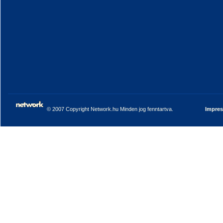
© 2007 Copyright Network.hu Minden jog fenntartva.
Impre